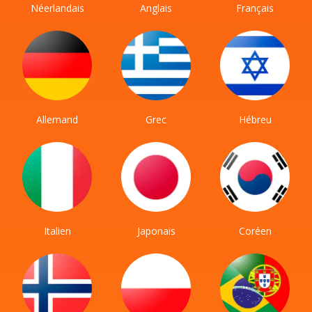
Néerlandais
Anglais
Français
Allemand
Grec
Hébreu
Italien
Japonais
Coréen