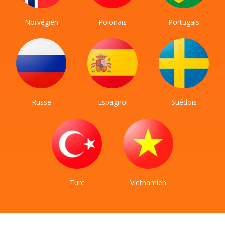
Norvégien
Polonais
Portugais
Russe
Espagnol
Suédois
Turc
Vietnamien