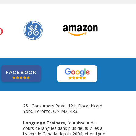
251 Consumers Road, 12th Floor, North
York, Toronto, ON M2J 4R3.
Language Trainers,
fournisseur de
cours de langues dans plus de 30 villes à
travers le Canada depuis 2004, et en ligne