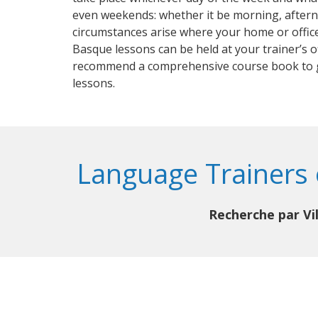
even weekends: whether it be morning, aftern
circumstances arise where your home or office
Basque lessons can be held at your trainer’s of
recommend a comprehensive course book to 
lessons.
Language Trainers 
Recherche par Vil