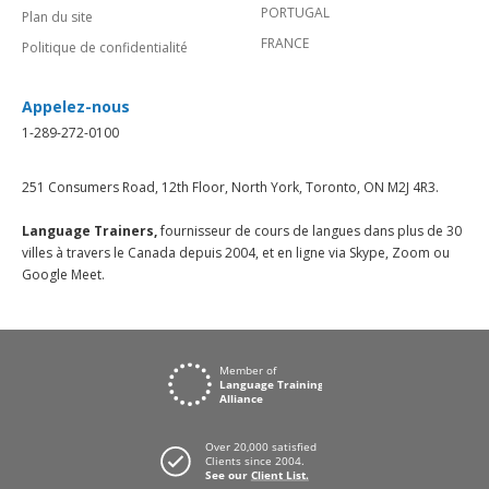
PORTUGAL
Plan du site
FRANCE
Politique de confidentialité
Appelez-nous
1-289-272-0100
251 Consumers Road, 12th Floor, North York, Toronto, ON M2J 4R3.
Language Trainers,
fournisseur de cours de langues dans plus de 30
villes à travers le Canada depuis 2004, et en ligne via Skype, Zoom ou
Google Meet.