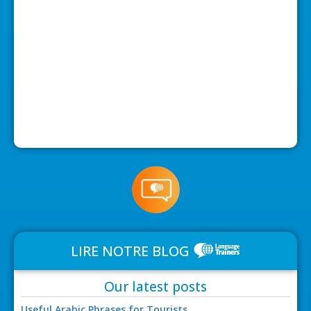
LIRE NOTRE BLOG
Our latest posts
Useful Arabic Phrases for Tourists