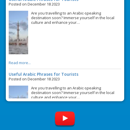
Posted on December 18 2023
Are you travelling to an Arabic-speaking
destination soon? Immerse yourself in the local
culture and enhance your…
Read more...
Useful Arabic Phrases for Tourists
Posted on December 18 2023
Are you travelling to an Arabic-speaking
destination soon? Immerse yourself in the local
culture and enhance your…