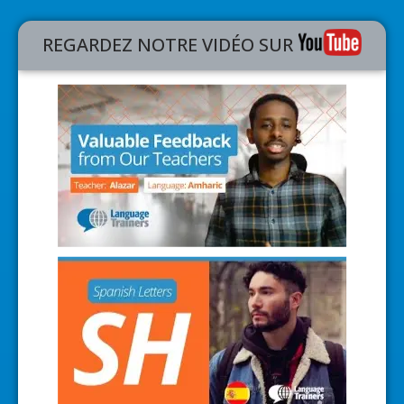
Read more...
REGARDEZ NOTRE VIDÉO SUR