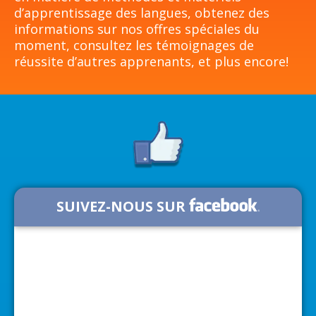
d’apprentissage des langues, obtenez des
informations sur nos offres spéciales du
moment, consultez les témoignages de
réussite d’autres apprenants, et plus encore!
SUIVEZ-NOUS SUR