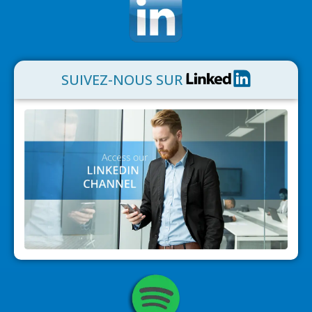
SUIVEZ-NOUS SUR