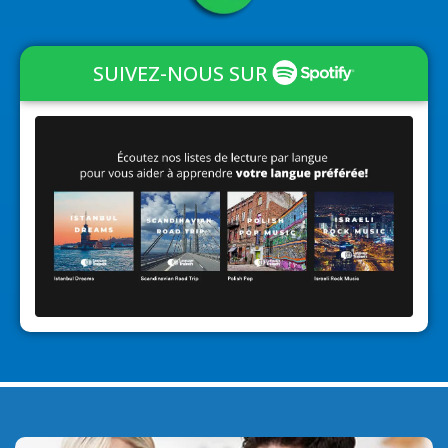
SUIVEZ-NOUS SUR