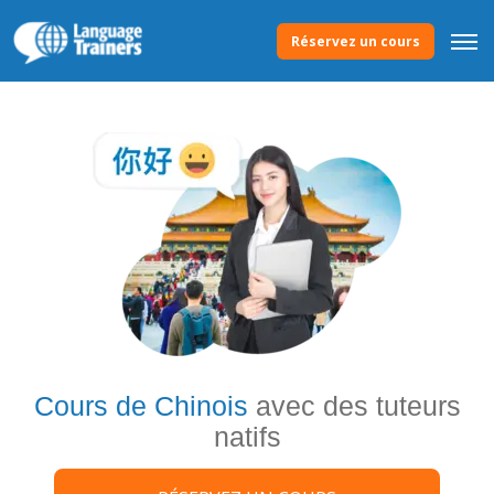
Réservez un cours
Cours de Chinois
avec des tuteurs
natifs