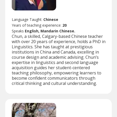
Language Taught:
Chinese
Years of teaching experience:
20
Speaks
English, Mandarin Chinese.
Chun, a skilled, Calgary-based Chinese teacher
with over 20 years of experience, holds a PhD in
Linguistics. She has taught at prestigious
institutions in China and Canada, excelling in
course design and academic advising. Chun’s
expertise in linguistics and second language
acquisition guides her student-centered
teaching philosophy, empowering learners to
become confident communicators through
critical thinking and cultural understanding.