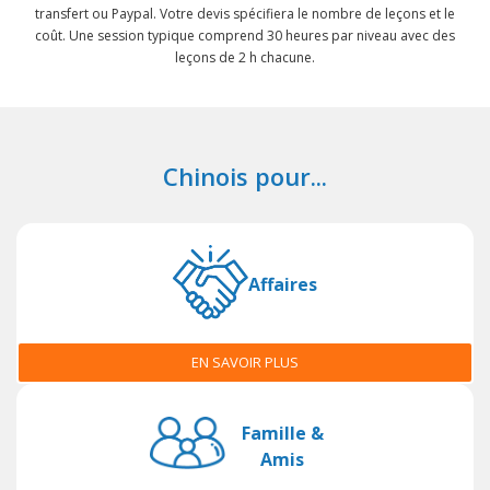
transfert ou Paypal. Votre devis spécifiera le nombre de leçons et le
coût. Une session typique comprend 30 heures par niveau avec des
leçons de 2 h chacune.
Chinois pour...
Affaires
EN SAVOIR PLUS
Famille &
Amis