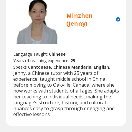
Minzhen
(Jenny)
Language Taught:
Chinese
Years of teaching experience:
25
Speaks
Cantonese, Chinese Mandarin, English.
Jenny, a Chinese tutor with 25 years of
experience, taught middle school in China
before moving to Oakville, Canada, where she
now works with students of all ages. She adapts
her teaching to individual needs, making the
language’s structure, history, and cultural
nuances easy to grasp through engaging and
effective lessons.