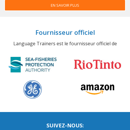
EN SAVOIR PLUS
Fournisseur officiel
Language Trainers est le fournisseur officiel de
SUIVEZ-NOUS: