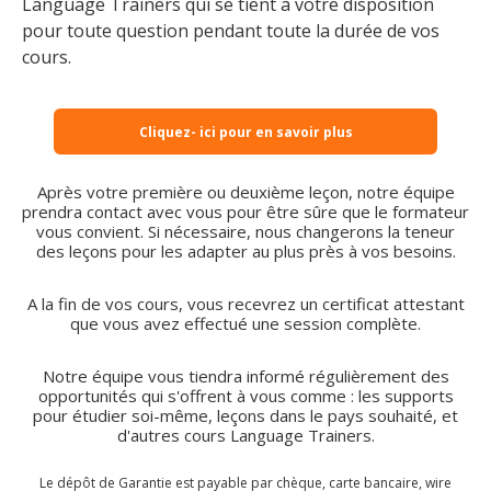
Language Trainers qui se tient à votre disposition
pour toute question pendant toute la durée de vos
cours.
Cliquez- ici pour en savoir plus
Après votre première ou deuxième leçon, notre équipe
prendra contact avec vous pour être sûre que le formateur
vous convient. Si nécessaire, nous changerons la teneur
des leçons pour les adapter au plus près à vos besoins.
A la fin de vos cours, vous recevrez un certificat attestant
que vous avez effectué une session complète.
Notre équipe vous tiendra informé régulièrement des
opportunités qui s'offrent à vous comme : les supports
pour étudier soi-même, leçons dans le pays souhaité, et
d'autres cours Language Trainers.
Le dépôt de Garantie est payable par chèque, carte bancaire, wire