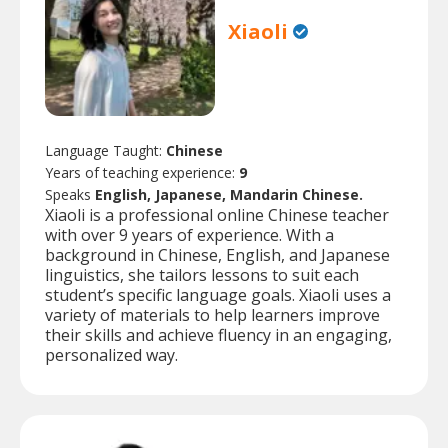
Xiaoli
Language Taught:
Chinese
Years of teaching experience:
9
Speaks
English, Japanese, Mandarin Chinese.
Xiaoli is a professional online Chinese teacher
with over 9 years of experience. With a
background in Chinese, English, and Japanese
linguistics, she tailors lessons to suit each
student’s specific language goals. Xiaoli uses a
variety of materials to help learners improve
their skills and achieve fluency in an engaging,
personalized way.