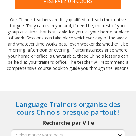
RÉSERVEZ UN COURS
Our Chinois teachers are fully qualified to teach their native
tongue. They can train you and, if need be, the rest of your
group at a time that is suitable for you, at your home or place
of work. Sessions can take place whichever day of the week
and whatever time works best, even weekends: whether it be
morning, afternoon or evening. If circumstances arise where
your home or office is unavailable, these Chinois lessons can
be held at your trainer’s office. The teacher will recommend a
comprehensive course book to guide you through the lessons.
Language Trainers organise des
cours Chinois presque partout !
Recherche par Ville