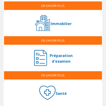
EN SAVOIR PLUS
Immobilier
EN SAVOIR PLUS
Préparation
d'examen
EN SAVOIR PLUS
Santé