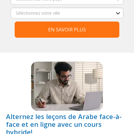
EN SAVOIR PLUS
Alternez les leçons de Arabe face-à-
face et en ligne avec un cours
hybride!