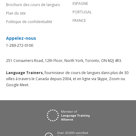
ESPAGNE
Brochure des cours de langues
PORTUGAL
Plan du site
FRANCE
Politique de confidentialité
Appelez-nous
1-289-272-0100
251 Consumers Road, 12th Floor, North York, Toronto, ON M2J 4R3.
Language Trainers,
fournisseur de cours de langues dans plus de 30
villes à travers le Canada depuis 2004, et en ligne via Skype, Zoom ou
Google Meet.