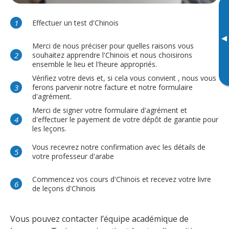
Effectuer un test d'Chinois
▸
Merci de nous préciser pour quelles raisons vous
souhaitez apprendre l'Chinois et nous choisirons
ensemble le lieu et l'heure appropriés.
Vérifiez votre devis et, si cela vous convient , nous vous
ferons parvenir notre facture et notre formulaire
d'agrément.
Merci de signer votre formulaire d'agrément et
d'effectuer le payement de votre dépôt de garantie pour
les leçons.
Vous recevrez notre confirmation avec les détails de
votre professeur d'arabe
Commencez vos cours d'Chinois et recevez votre livre
de leçons d'Chinois
Vous pouvez contacter l’équipe académique de