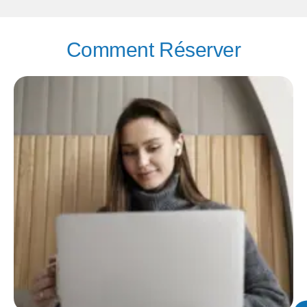
Comment Réserver