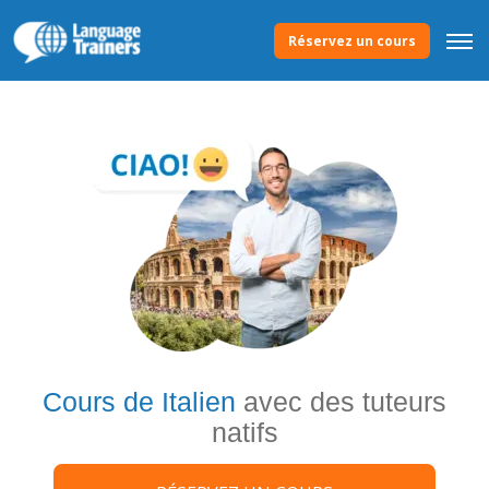
Réservez un cours
Cours de Italien
avec des tuteurs
natifs