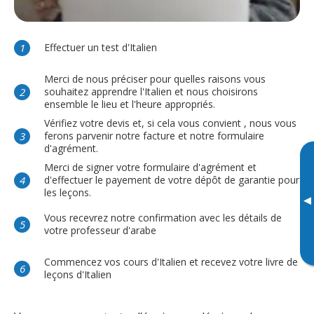
Effectuer un test d'Italien
Merci de nous préciser pour quelles raisons vous
souhaitez apprendre l'Italien et nous choisirons
ensemble le lieu et l'heure appropriés.
Vérifiez votre devis et, si cela vous convient , nous vous
ferons parvenir notre facture et notre formulaire
d'agrément.
Merci de signer votre formulaire d'agrément et
d'effectuer le payement de votre dépôt de garantie pour
les leçons.
▸
Vous recevrez notre confirmation avec les détails de
votre professeur d'arabe
Commencez vos cours d'Italien et recevez votre livre de
leçons d'Italien