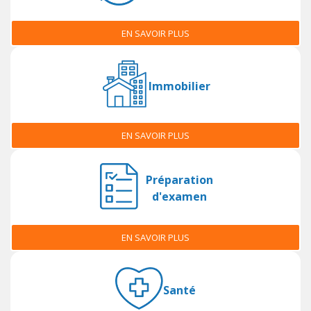
EN SAVOIR PLUS
Immobilier
EN SAVOIR PLUS
Préparation
d'examen
EN SAVOIR PLUS
Santé