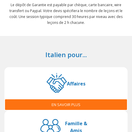
Le dépôt de Garantie est payable par chèque, carte bancaire, wire
transfert ou Paypal. Votre devis spécifiera le nombre de leçons et le
coût. Une session typique comprend 30 heures par niveau avec des
leçons de 2 h chacune.
Italien pour...
Affaires
EN SAVOIR PLUS
Famille &
Amis