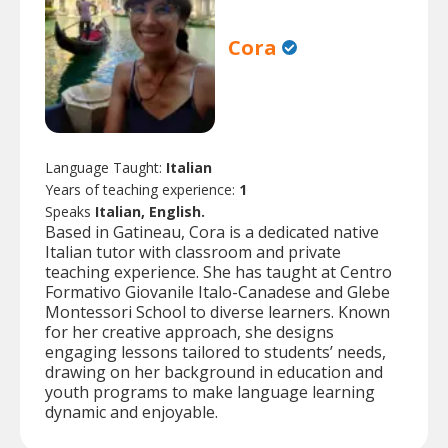
Cora
Language Taught:
Italian
Years of teaching experience:
1
Speaks
Italian, English.
Based in Gatineau, Cora is a dedicated native
Italian tutor with classroom and private
teaching experience. She has taught at Centro
Formativo Giovanile Italo-Canadese and Glebe
Montessori School to diverse learners. Known
for her creative approach, she designs
engaging lessons tailored to students’ needs,
drawing on her background in education and
youth programs to make language learning
dynamic and enjoyable.