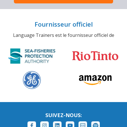
Fournisseur officiel
Language Trainers est le fournisseur officiel de
SUIVEZ-NOUS: