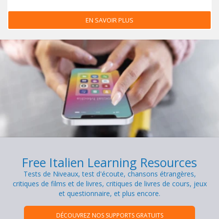
EN SAVOIR PLUS
Free Italien Learning Resources
Tests de Niveaux, test d'écoute, chansons étrangères,
critiques de films et de livres, critiques de livres de cours, jeux
et questionnaire, et plus encore.
DÉCOUVREZ NOS SUPPORTS GRATUITS