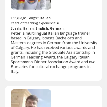
Language Taught:
Italian
Years of teaching experience:
6
Speaks
Italian, English, German.
Peter, a multilingual Italian language trainer
based in Calgary, boasts Bachelor’s and
Master’s degrees in German from the University
of Calgary. He has received various awards and
grants, including the Graduate Assistantship in
German Teaching Award, the Calgary Italian
Sportsmen’s Dinner Association Award and two
Bursaries for cultural exchange programs in
Italy.