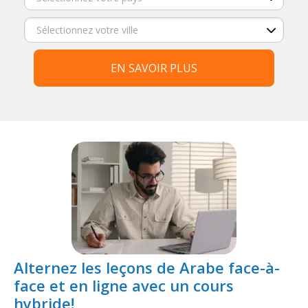
EN SAVOIR PLUS
Alternez les leçons de Arabe face-à-
face et en ligne avec un cours
hybride!