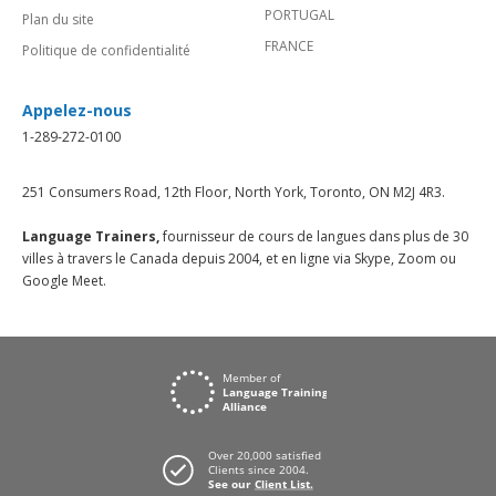
PORTUGAL
Plan du site
FRANCE
Politique de confidentialité
Appelez-nous
1-289-272-0100
251 Consumers Road, 12th Floor, North York, Toronto, ON M2J 4R3.
Language Trainers,
fournisseur de cours de langues dans plus de 30
villes à travers le Canada depuis 2004, et en ligne via Skype, Zoom ou
Google Meet.