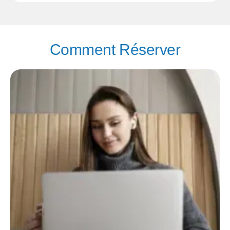
Comment Réserver