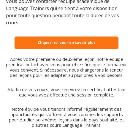
Vous pouvez contacter l’équipe académique de
Language Trainers qui se tient à votre disposition
pour toute question pendant toute la durée de vos
cours.
Cliquez- ici pour en savoir plus
Après votre première ou deuxième leçon, notre équipe
prendra contact avec vous pour être sûre que le formateur
vous convient. Si nécessaire, nous changerons la teneur
des leçons pour les adapter au plus près à vos besoins.
A la fin de vos cours, vous recevrez un certificat attestant
que vous avez effectué une session complète.
Notre équipe vous tiendra informé régulièrement des
opportunités qui s'offrent à vous comme : les supports
pour étudier soi-même, leçons dans le pays souhaité, et
d'autres cours Language Trainers.