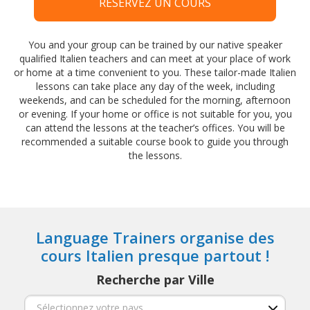
RÉSERVEZ UN COURS
You and your group can be trained by our native speaker
qualified Italien teachers and can meet at your place of work
or home at a time convenient to you. These tailor-made Italien
lessons can take place any day of the week, including
weekends, and can be scheduled for the morning, afternoon
or evening. If your home or office is not suitable for you, you
can attend the lessons at the teacher’s offices. You will be
recommended a suitable course book to guide you through
the lessons.
Language Trainers organise des
cours Italien presque partout !
Recherche par Ville