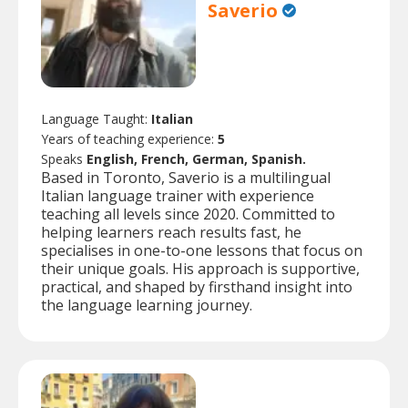
Saverio
Language Taught:
Italian
Years of teaching experience:
5
Speaks
English, French, German, Spanish.
Based in Toronto, Saverio is a multilingual
Italian language trainer with experience
teaching all levels since 2020. Committed to
helping learners reach results fast, he
specialises in one-to-one lessons that focus on
their unique goals. His approach is supportive,
practical, and shaped by firsthand insight into
the language learning journey.