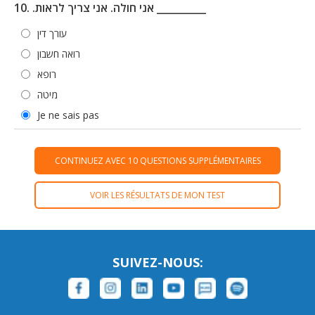
10. .אני חולה. אני צריך לראות __________
עורך דין
רואה חשבון
רופא
מיטה
Je ne sais pas
CONTINUEZ AVEC 10 QUESTIONS SUPPLÉMENTAIRES
VOIR LES RÉSULTATS DE MON TEST
SUIVEZ-NOUS: