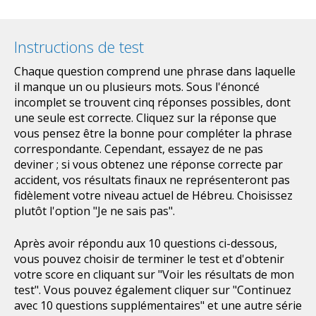
Instructions de test
Chaque question comprend une phrase dans laquelle
il manque un ou plusieurs mots. Sous l'énoncé
incomplet se trouvent cinq réponses possibles, dont
une seule est correcte. Cliquez sur la réponse que
vous pensez être la bonne pour compléter la phrase
correspondante. Cependant, essayez de ne pas
deviner ; si vous obtenez une réponse correcte par
accident, vos résultats finaux ne représenteront pas
fidèlement votre niveau actuel de Hébreu. Choisissez
plutôt l'option "Je ne sais pas".
Après avoir répondu aux 10 questions ci-dessous,
vous pouvez choisir de terminer le test et d'obtenir
votre score en cliquant sur "Voir les résultats de mon
test". Vous pouvez également cliquer sur "Continuez
avec 10 questions supplémentaires" et une autre série