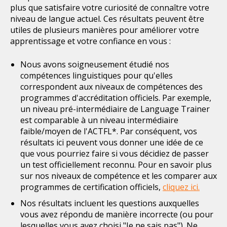
plus que satisfaire votre curiosité de connaître votre
niveau de langue actuel. Ces résultats peuvent être
utiles de plusieurs manières pour améliorer votre
apprentissage et votre confiance en vous :
Nous avons soigneusement étudié nos
compétences linguistiques pour qu'elles
correspondent aux niveaux de compétences des
programmes d'accréditation officiels. Par exemple,
un niveau pré-intermédiaire de Language Trainer
est comparable à un niveau intermédiaire
faible/moyen de l'ACTFL*. Par conséquent, vos
résultats ici peuvent vous donner une idée de ce
que vous pourriez faire si vous décidiez de passer
un test officiellement reconnu. Pour en savoir plus
sur nos niveaux de compétence et les comparer aux
programmes de certification officiels,
cliquez ici.
Nos résultats incluent les questions auxquelles
vous avez répondu de manière incorrecte (ou pour
lesquelles vous avez choisi "Je ne sais pas"). Ne