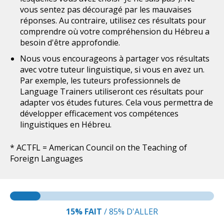
vous sentez pas découragé par les mauvaises
réponses. Au contraire, utilisez ces résultats pour
comprendre où votre compréhension du Hébreu a
besoin d'être approfondie.
Nous vous encourageons à partager vos résultats
avec votre tuteur linguistique, si vous en avez un.
Par exemple, les tuteurs professionnels de
Language Trainers utiliseront ces résultats pour
adapter vos études futures. Cela vous permettra de
développer efficacement vos compétences
linguistiques en Hébreu.
* ACTFL = American Council on the Teaching of
Foreign Languages
15%
FAIT
/
85%
D'ALLER