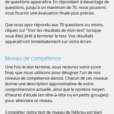
de questions apparaîtra. En répondant à davantage de
questions, jusqu'à un maximum de 70, nous pouvons
vous fournir une évaluation finale plus précise.
Que vous ayez répondu aux 70 questions ou moins,
cliquez sur "Voir les résultats de mon test" lorsque
vous êtes prêt à terminer le test. Vos résultats
apparaîtront immédiatement sur votre écran.
Niveau de compétence
Une fois le test terminé, vous recevrez votre score
final, que nous utilisons pour désigner l'un de nos
niveaux de compétence danois. Chacun de ces niveaux
donne une description approximative de votre
compréhension actuelle, ainsi que le nombre moyen
d'heures d'étude (en tête-à-tête ou en petits groupes)
pour atteindre ce niveau.
Compléter notre test de niveau de Hébreu est bien