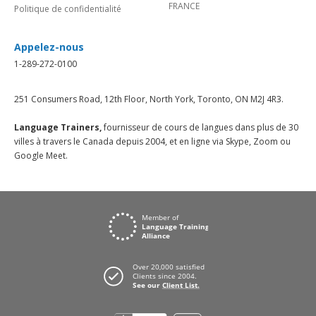
FRANCE
Politique de confidentialité
Appelez-nous
1-289-272-0100
251 Consumers Road, 12th Floor, North York, Toronto, ON M2J 4R3.
Language Trainers,
fournisseur de cours de langues dans plus de 30
villes à travers le Canada depuis 2004, et en ligne via Skype, Zoom ou
Google Meet.