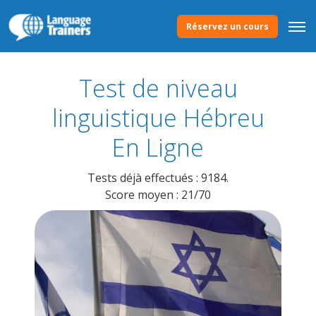
Réservez un cours
Test de niveau
linguistique Hébreu
En Ligne
Tests déjà effectués : 9184.
Score moyen : 21/70