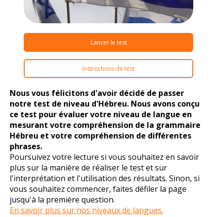
Lancer le test
Instructions de test
Nous vous félicitons d'avoir décidé de passer
notre test de niveau d'Hébreu. Nous avons conçu
ce test pour évaluer votre niveau de langue en
mesurant votre compréhension de la grammaire
Hébreu et votre compréhension de différentes
phrases.
Poursuivez votre lecture si vous souhaitez en savoir
plus sur la manière de réaliser le test et sur
l'interprétation et l'utilisation des résultats. Sinon, si
vous souhaitez commencer, faites défiler la page
jusqu'à la première question.
En savoir plus sur nos niveaux de langues.