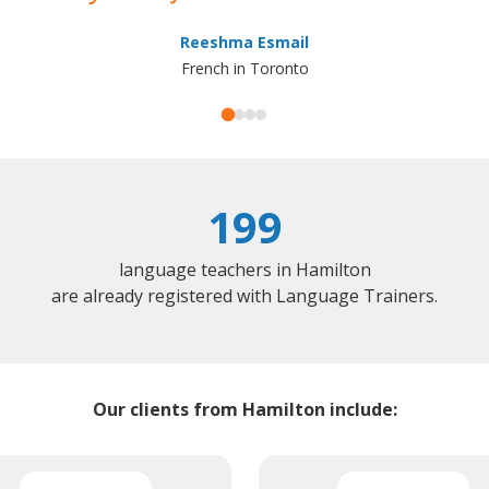
Reeshma Esmail
French in Toronto
199
language teachers in Hamilton
are already registered with Language Trainers.
Our clients from Hamilton include: