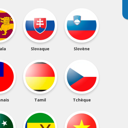
ala
Slovaque
Slovène
nais
Tamil
Tchèque