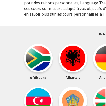
pour des raisons personnelles, Language Train
des cours sur mesure adapté à vos objectifs d
en savoir plus sur les cours personnalisés à 
We 
Afrikaans
Albanais
All