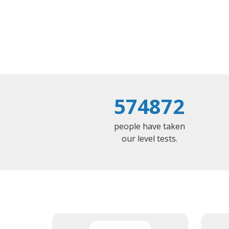
574872
people have taken
our level tests.